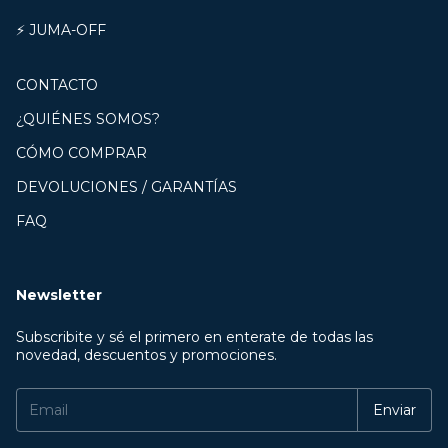
⚡ JUMA-OFF
CONTACTO
¿QUIÉNES SOMOS?
CÓMO COMPRAR
DEVOLUCIONES / GARANTÍAS
FAQ
Newsletter
Subscribite y sé el primero en enterate de todas las
novedad, descuentos y promociones.