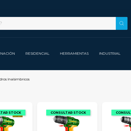
INACIÓN
RESIDENCIAL
HERRAMIENTAS
INDUSTRIAL
dros Inalámbricos