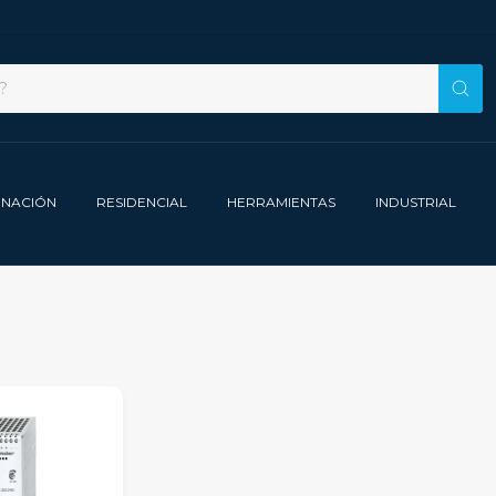
INACIÓN
RESIDENCIAL
HERRAMIENTAS
INDUSTRIAL