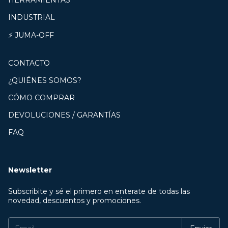
HERRAMIENTAS
INDUSTRIAL
⚡ JUMA-OFF
CONTACTO
¿QUIÉNES SOMOS?
CÓMO COMPRAR
DEVOLUCIONES / GARANTÍAS
FAQ
Newsletter
Subscribite y sé el primero en enterate de todas las
novedad, descuentos y promociones.