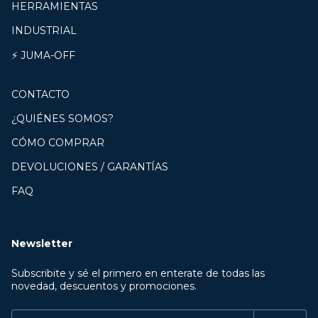
HERRAMIENTAS
INDUSTRIAL
⚡ JUMA-OFF
CONTACTO
¿QUIÉNES SOMOS?
CÓMO COMPRAR
DEVOLUCIONES / GARANTÍAS
FAQ
Newsletter
Subscribite y sé el primero en enterate de todas las
novedad, descuentos y promociones.